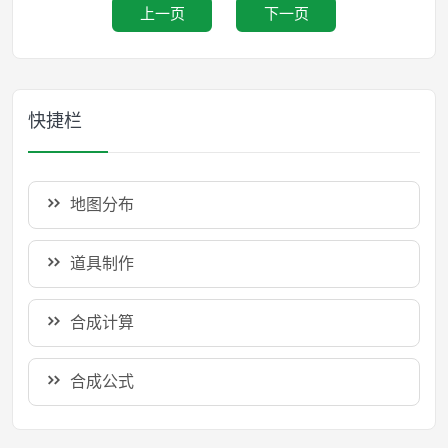
上一页
下一页
快捷栏
地图分布
道具制作
合成计算
合成公式