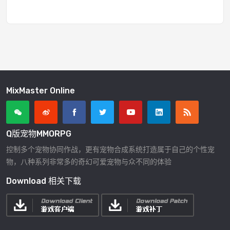
MixMaster Online
Q版宠物MMORPG
控制多个宠物协同作战，更有宠物合成系统打造属于自己的个性宠
物，八种系列非常多的奇幻可爱宠物与众不同的体验
Download 相关下载