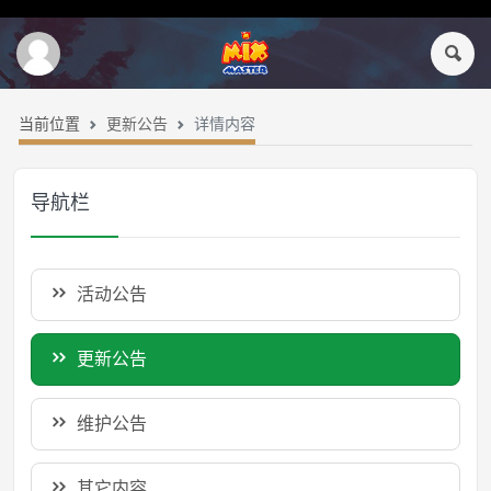
当前位置
更新公告
详情内容
导航栏
活动公告
更新公告
维护公告
其它内容