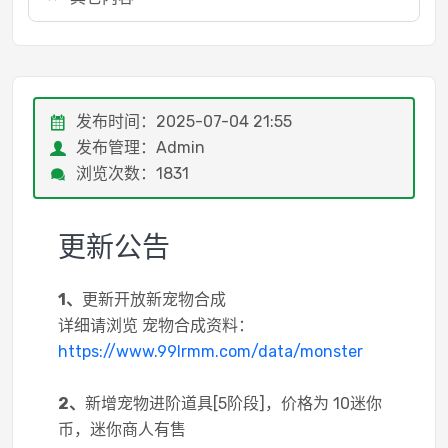
发布时间：2025-07-04 21:55
发布管理：admin
浏览次数：1831
更新公告
1、
更新开放新宠物合成
详细请浏览 宠物合成资料：
https://www.99lrmm.com/data/monster
2、
新增宠物进阶道具[5阶段]，价格为 10迷你
币，迷你商人有售