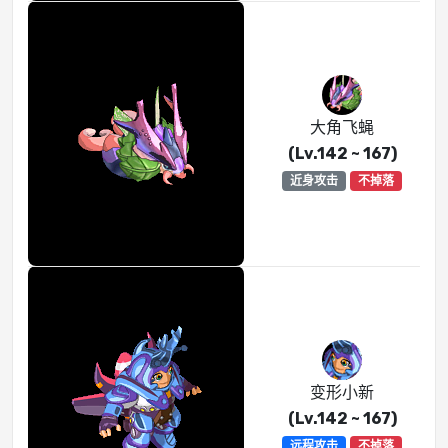
大角飞蝇
(Lv.142 ~ 167)
近身攻击
不掉落
变形小新
(Lv.142 ~ 167)
远程攻击
不掉落