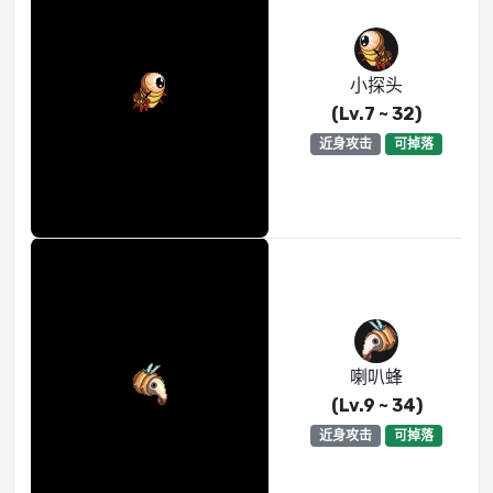
小探头
(Lv.7 ~ 32)
近身攻击
可掉落
喇叭蜂
(Lv.9 ~ 34)
近身攻击
可掉落