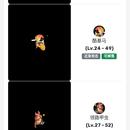
酷基马
(Lv.24 ~ 49)
近身攻击
可掉落
领路甲虫
(Lv.27 ~ 52)