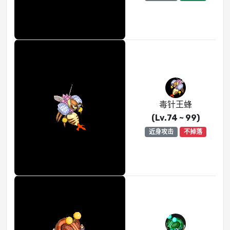
毒针王蜂
(Lv.74 ~ 99)
近身攻击
不掉落