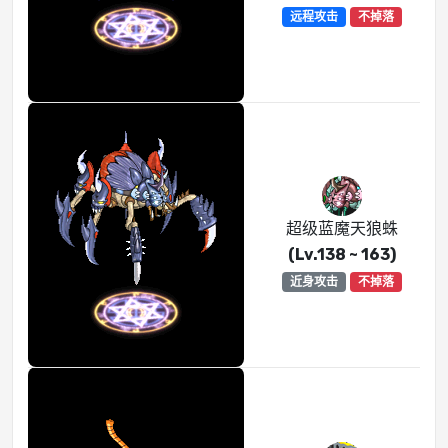
远程攻击
不掉落
超级蓝魔天狼蛛
(Lv.138 ~ 163)
近身攻击
不掉落