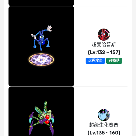
超变哈普斯
(Lv.132 ~ 157)
远程攻击
可掉落
超级生化赛普
(Lv.135 ~ 160)