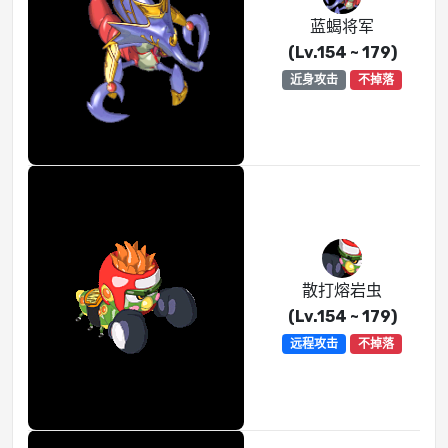
蓝蝎将军
(Lv.154 ~ 179)
近身攻击
不掉落
散打熔岩虫
(Lv.154 ~ 179)
远程攻击
不掉落