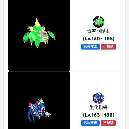
青春期昆虫
(Lv.160 ~ 185)
远程攻击
不掉落
生化蜘蛛
(Lv.163 ~ 188)
远程攻击
不掉落