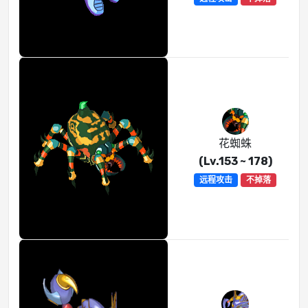
花蜘蛛
(Lv.153 ~ 178)
远程攻击
不掉落