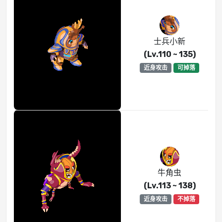
士兵小新
(Lv.110 ~ 135)
近身攻击
可掉落
牛角虫
(Lv.113 ~ 138)
近身攻击
不掉落