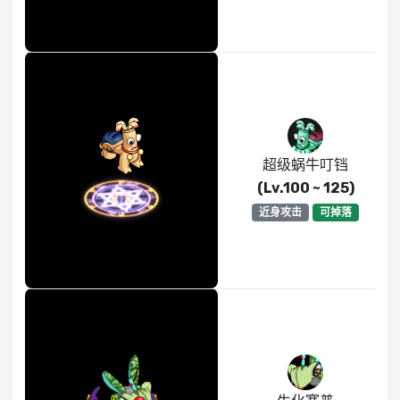
超级蜗牛叮铛
(Lv.100 ~ 125)
近身攻击
可掉落