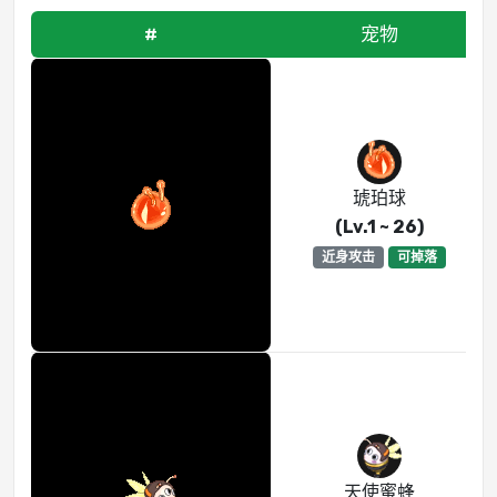
#
宠物
琥珀球
(Lv.1 ~ 26)
近身攻击
可掉落
天使蜜蜂